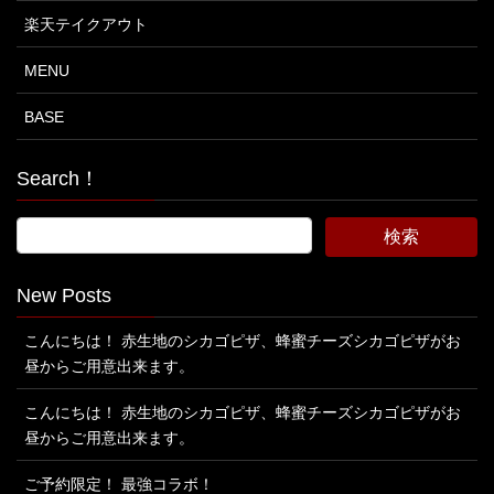
楽天テイクアウト
MENU
BASE
Search！
New Posts
こんにちは！ 赤生地のシカゴピザ、蜂蜜チーズシカゴピザがお
昼からご用意出来ます。
こんにちは！ 赤生地のシカゴピザ、蜂蜜チーズシカゴピザがお
昼からご用意出来ます。
ご予約限定！ 最強コラボ！