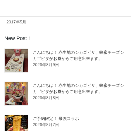
2017年6月
2017年5月
New Post !
こんにちは！ 赤生地のシカゴピザ、蜂蜜チーズシ
カゴピザがお昼からご用意出来ます。
2026年8月9日
こんにちは！ 赤生地のシカゴピザ、蜂蜜チーズシ
カゴピザがお昼からご用意出来ます。
2026年8月8日
ご予約限定！ 最強コラボ！
2026年8月7日