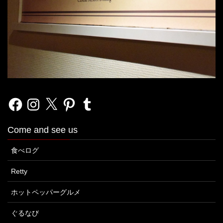
Facebook
Instagram
X
Pinterest
Tumblr
Come and see us
食べログ
Retty
ホットペッパーグルメ
ぐるなび