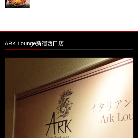
ARK Lounge新宿西口店