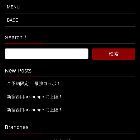
MENU
BASE
Search！
New Posts
ご予約限定！ 最強コラボ！
新宿西口arklounge に上陸！
新宿西口arklounge に上陸！
Branches