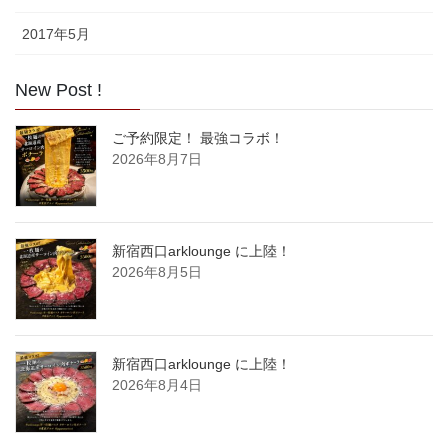
2017年5月
New Post !
ご予約限定！ 最強コラボ！
2026年8月7日
新宿西口arklounge に上陸！
2026年8月5日
新宿西口arklounge に上陸！
2026年8月4日