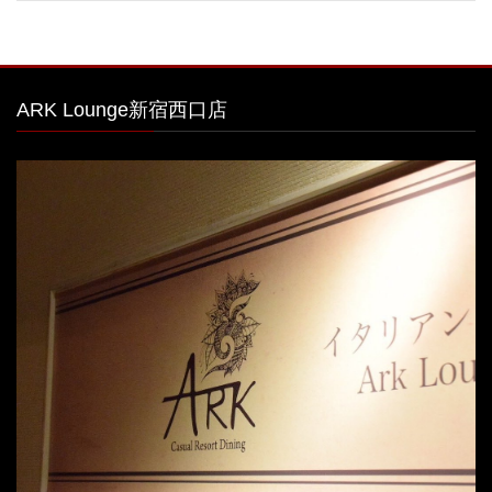
ARK Lounge新宿西口店