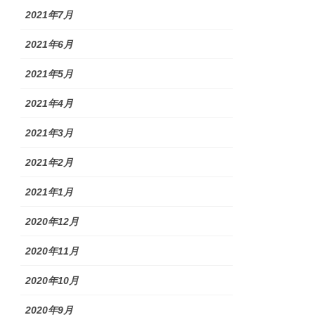
2021年7月
2021年6月
2021年5月
2021年4月
2021年3月
2021年2月
2021年1月
2020年12月
2020年11月
2020年10月
2020年9月