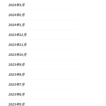
2024年3月
2024年2月
2024年1月
2023年12月
2023年11月
2023年10月
2023年9月
2023年8月
2023年7月
2023年6月
2023年5月