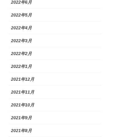
2022年6月
2022年5月
2022年4月
2022年3月
2022年2月
2022年1月
2021年12月
2021年11月
2021年10月
2021年9月
2021年8月