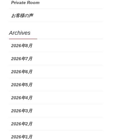
Private Room
お客様の声
Archives
2026年8月
2026年7月
2026年6月
2026年5月
2026年4月
2026年3月
2026年2月
2026年1月