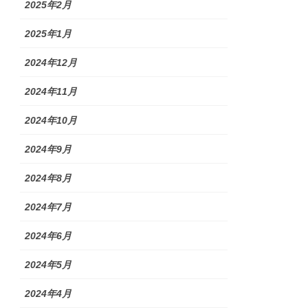
2025年2月
2025年1月
2024年12月
2024年11月
2024年10月
2024年9月
2024年8月
2024年7月
2024年6月
2024年5月
2024年4月