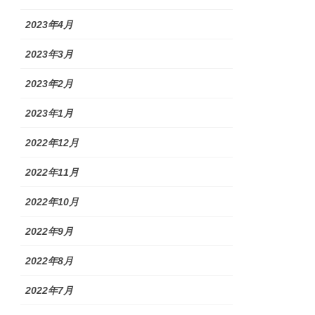
2023年4月
2023年3月
2023年2月
2023年1月
2022年12月
2022年11月
2022年10月
2022年9月
2022年8月
2022年7月