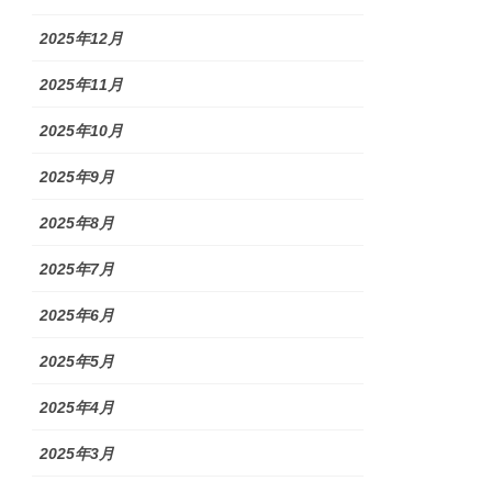
2025年12月
2025年11月
2025年10月
2025年9月
2025年8月
2025年7月
2025年6月
2025年5月
2025年4月
2025年3月