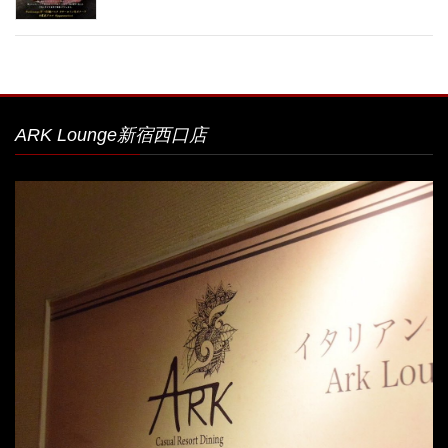
ARK Lounge新宿西口店