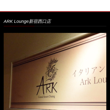
ARK Lounge新宿西口店