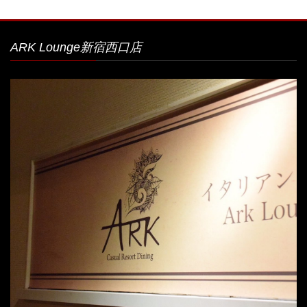
ARK Lounge新宿西口店