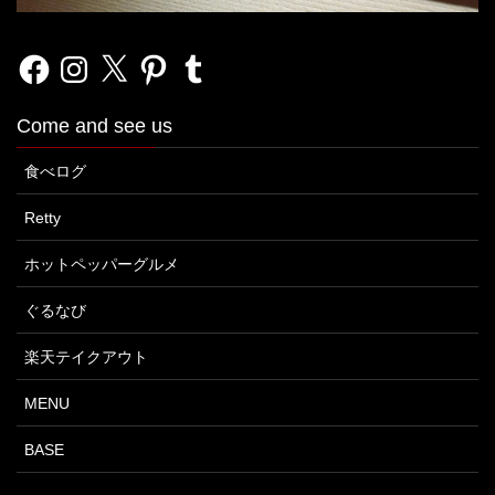
Facebook
Instagram
X
Pinterest
Tumblr
Come and see us
食べログ
Retty
ホットペッパーグルメ
ぐるなび
楽天テイクアウト
MENU
BASE