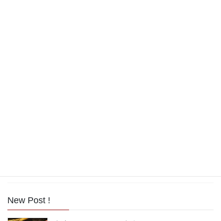
2018年9月
2018年8月
2017年11月
2017年10月
2017年9月
2017年8月
2017年7月
2017年6月
2017年5月
New Post !