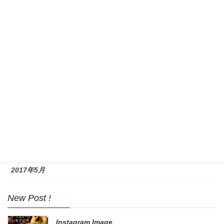
2018年9月
2018年8月
2017年11月
2017年10月
2017年9月
2017年8月
2017年7月
2017年6月
2017年5月
New Post !
Instagram Image