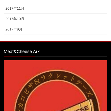
2017年11月
2017年10月
2017年9月
Meat&Cheese Ark