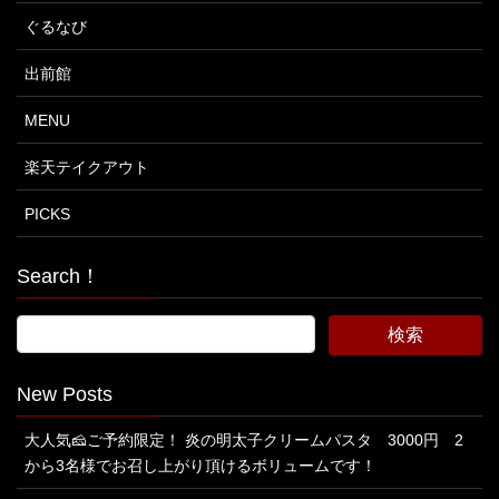
ぐるなび
出前館
MENU
楽天テイクアウト
PICKS
Search！
New Posts
大人気🧀ご予約限定！ 炎の明太子クリームパスタ 3000円 2
から3名様でお召し上がり頂けるボリュームです！