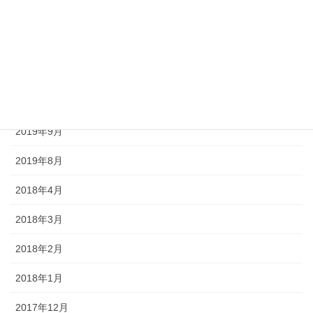
2020年7月
2020年6月
2020年5月
2020年4月
2019年9月
2019年8月
2018年4月
2018年3月
2018年2月
2018年1月
2017年12月