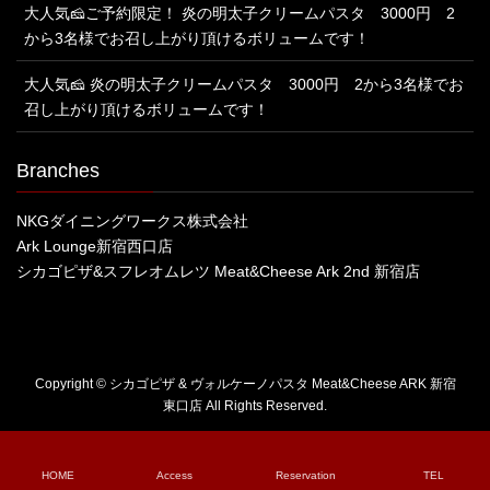
大人気🧀ご予約限定！ 炎の明太子クリームパスタ 3000円 2
から3名様でお召し上がり頂けるボリュームです！
大人気🧀 炎の明太子クリームパスタ 3000円 2から3名様でお
召し上がり頂けるボリュームです！
Branches
NKGダイニングワークス株式会社
Ark Lounge新宿西口店
シカゴピザ&スフレオムレツ Meat&Cheese Ark 2nd 新宿店
Copyright © シカゴピザ & ヴォルケーノパスタ Meat&Cheese ARK 新宿
東口店 All Rights Reserved.
HOME
Access
Reservation
TEL