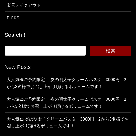
楽天テイクアウト
PICKS
Search！
New Posts
大人気🧀ご予約限定！ 炎の明太子クリームパスタ 3000円 2
から3名様でお召し上がり頂けるボリュームです！
大人気🧀ご予約限定！ 炎の明太子クリームパスタ 3000円 2
から3名様でお召し上がり頂けるボリュームです！
大人気🧀 炎の明太子クリームパスタ 3000円 2から3名様でお
召し上がり頂けるボリュームです！