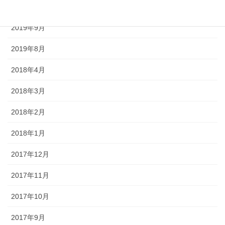
2020年4月
2019年9月
2019年8月
2018年4月
2018年3月
2018年2月
2018年1月
2017年12月
2017年11月
2017年10月
2017年9月