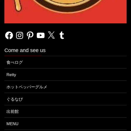
Facebook
Instagram
Pinterest
YouTube
X
Tumblr
Come and see us
食べログ
Retty
ホットペッパーグルメ
ぐるなび
出前館
MENU