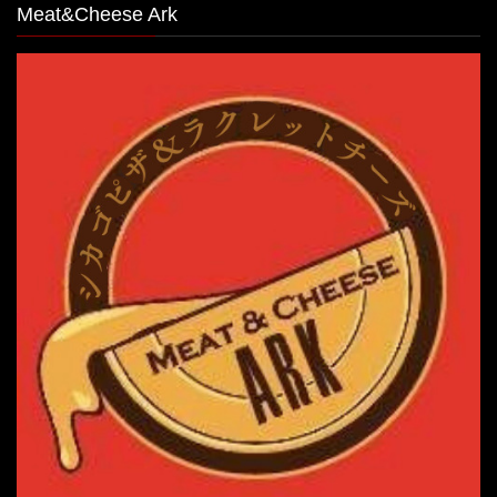
Meat&Cheese Ark