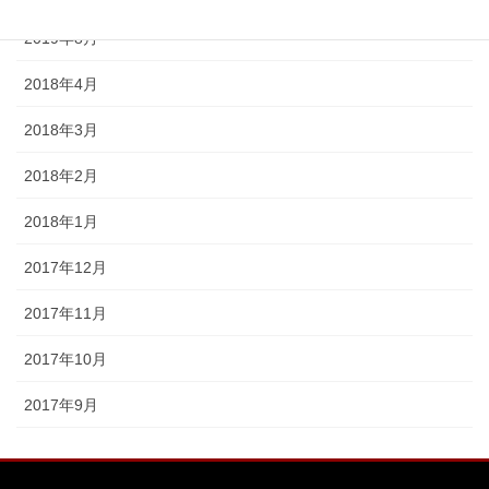
2019年8月
2018年4月
2018年3月
2018年2月
2018年1月
2017年12月
2017年11月
2017年10月
2017年9月