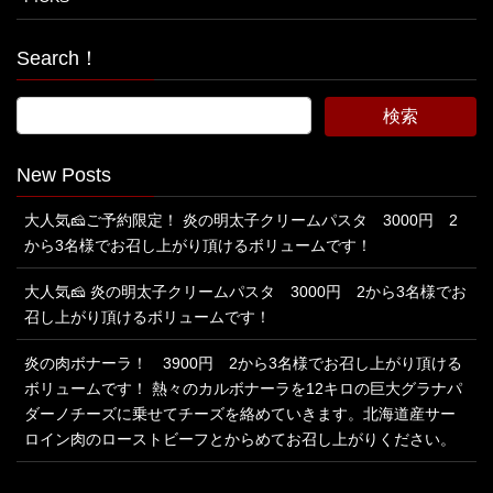
Search！
New Posts
大人気🧀ご予約限定！ 炎の明太子クリームパスタ 3000円 2
から3名様でお召し上がり頂けるボリュームです！
大人気🧀 炎の明太子クリームパスタ 3000円 2から3名様でお
召し上がり頂けるボリュームです！
炎の肉ボナーラ！ 3900円 2から3名様でお召し上がり頂ける
ボリュームです！ 熱々のカルボナーラを12キロの巨大グラナパ
ダーノチーズに乗せてチーズを絡めていきます。北海道産サー
ロイン肉のローストビーフとからめてお召し上がりください。