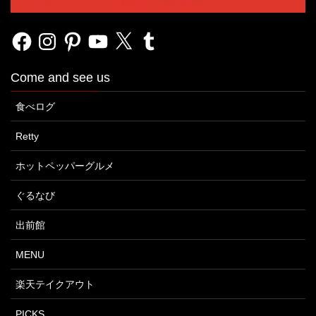
Facebook
Instagram
Pinterest
YouTube
X
Tumblr
Come and see us
食べログ
Retty
ホットペッパーグルメ
ぐるなび
出前館
MENU
楽天テイクアウト
PICKS