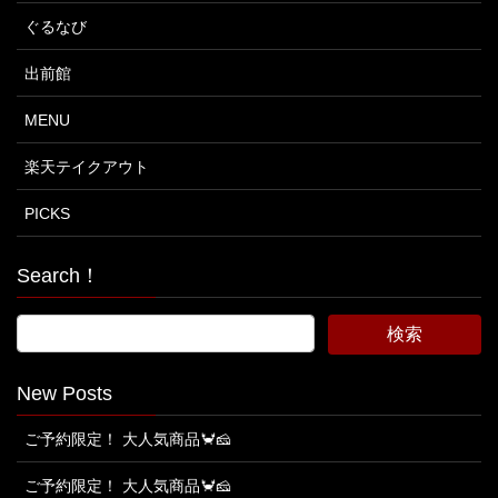
ぐるなび
出前館
MENU
楽天テイクアウト
PICKS
Search！
New Posts
ご予約限定！ 大人気商品🦀🧀
ご予約限定！ 大人気商品🦀🧀