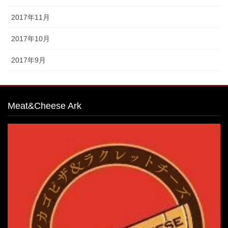
2017年11月
2017年10月
2017年9月
Meat&Cheese Ark