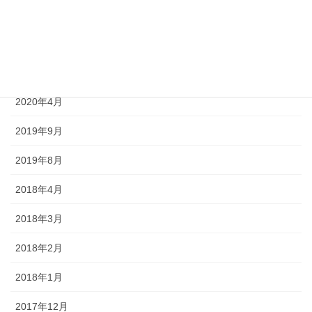
2020年7月
2020年6月
2020年5月
2020年4月
2019年9月
2019年8月
2018年4月
2018年3月
2018年2月
2018年1月
2017年12月