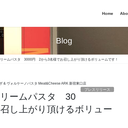
Home
Abo
Blog
クリームパスタ 3000円 2から3名様でお召し上がり頂けるボリュームです！
 & ヴォルケーノパスタ Meat&Cheese ARK 新宿東口店
プレスリリース
クリームパスタ 30
でお召し上がり頂けるボリュー