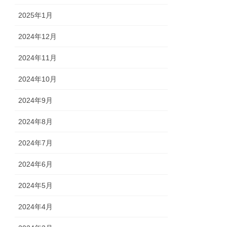
2025年1月
2024年12月
2024年11月
2024年10月
2024年9月
2024年8月
2024年7月
2024年6月
2024年5月
2024年4月