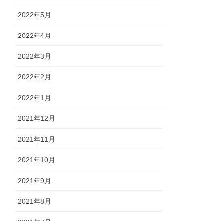
2022年5月
2022年4月
2022年3月
2022年2月
2022年1月
2021年12月
2021年11月
2021年10月
2021年9月
2021年8月