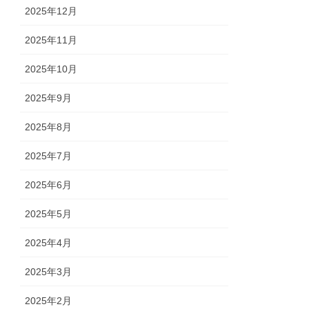
2025年12月
2025年11月
2025年10月
2025年9月
2025年8月
2025年7月
2025年6月
2025年5月
2025年4月
2025年3月
2025年2月