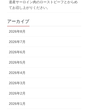
道産サーロイン肉のローストビーフとからめ
てお召し上がりください。
アーカイブ
2026年8月
2026年7月
2026年6月
2026年5月
2026年4月
2026年3月
2026年2月
2026年1月