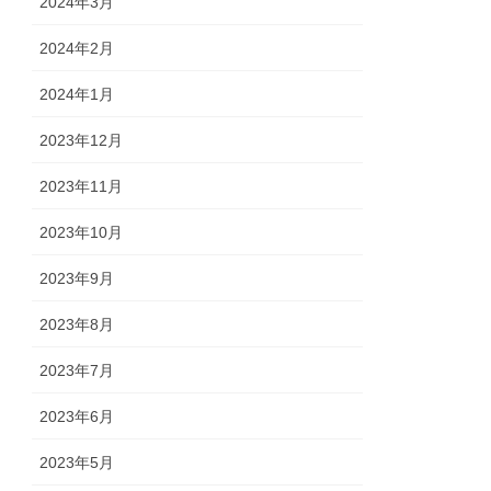
2024年3月
2024年2月
2024年1月
2023年12月
2023年11月
2023年10月
2023年9月
2023年8月
2023年7月
2023年6月
2023年5月