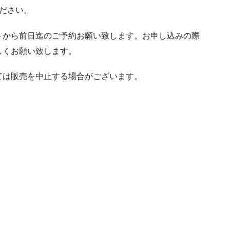
ださい。
トから前日迄のご予約お願い致します。お申し込みの際
しくお願い致します。
ては販売を中止する場合がございます。