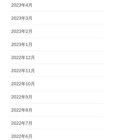
2023年4月
2023年3月
2023年2月
2023年1月
2022年12月
2022年11月
2022年10月
2022年9月
2022年8月
2022年7月
2022年6月