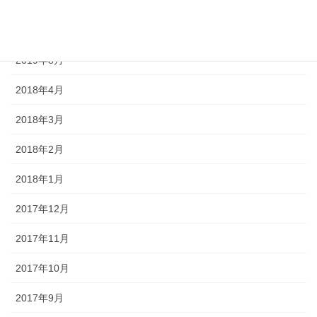
2020年4月
2019年9月
2019年8月
2018年4月
2018年3月
2018年2月
2018年1月
2017年12月
2017年11月
2017年10月
2017年9月