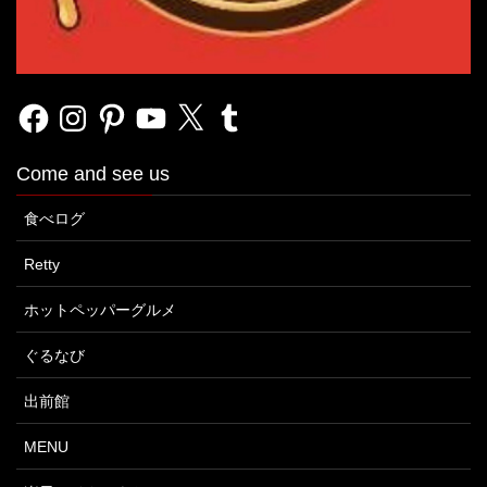
Facebook
Instagram
Pinterest
YouTube
X
Tumblr
Come and see us
食べログ
Retty
ホットペッパーグルメ
ぐるなび
出前館
MENU