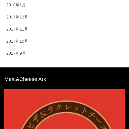
2018年1月
2017年12月
2017年11月
2017年10月
2017年9月
Meat&Cheese Ark