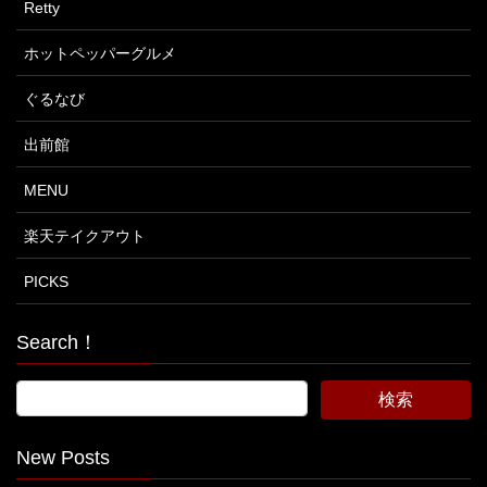
Retty
ホットペッパーグルメ
ぐるなび
出前館
MENU
楽天テイクアウト
PICKS
Search！
New Posts