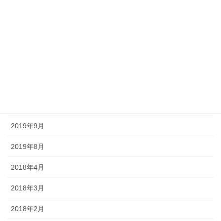
2020年9月
2020年8月
2020年7月
2020年6月
2020年5月
2020年4月
2019年9月
2019年8月
2018年4月
2018年3月
2018年2月