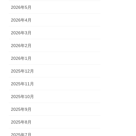
2026年5月
2026年4月
2026年3月
2026年2月
2026年1月
2025年12月
2025年11月
2025年10月
2025年9月
2025年8月
2025年7月