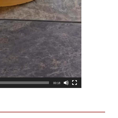
00:18