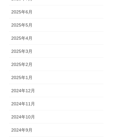
2025年6月
2025年5月
2025年4月
2025年3月
2025年2月
2025年1月
2024年12月
2024年11月
2024年10月
2024年9月