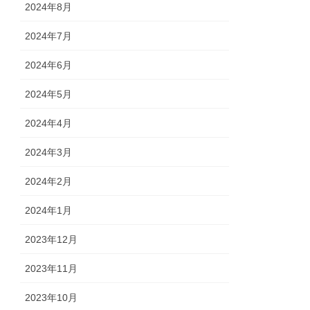
2024年8月
2024年7月
2024年6月
2024年5月
2024年4月
2024年3月
2024年2月
2024年1月
2023年12月
2023年11月
2023年10月