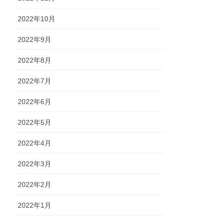
2022年10月
2022年9月
2022年8月
2022年7月
2022年6月
2022年5月
2022年4月
2022年3月
2022年2月
2022年1月