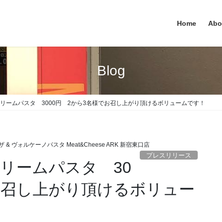
Home
Abo
Blog
クリームパスタ 3000円 2から3名様でお召し上がり頂けるボリュームです！
 & ヴォルケーノパスタ Meat&Cheese ARK 新宿東口店
プレスリリース
クリームパスタ 30
でお召し上がり頂けるボリュー