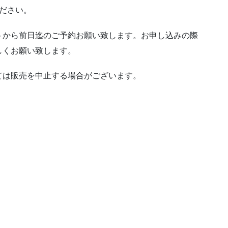
ださい。
トから前日迄のご予約お願い致します。お申し込みの際
しくお願い致します。
ては販売を中止する場合がございます。