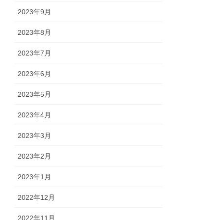
2023年9月
2023年8月
2023年7月
2023年6月
2023年5月
2023年4月
2023年3月
2023年2月
2023年1月
2022年12月
2022年11月