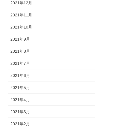
2021年12月
2021年11月
2021年10月
2021年9月
2021年8月
2021年7月
2021年6月
2021年5月
2021年4月
2021年3月
2021年2月