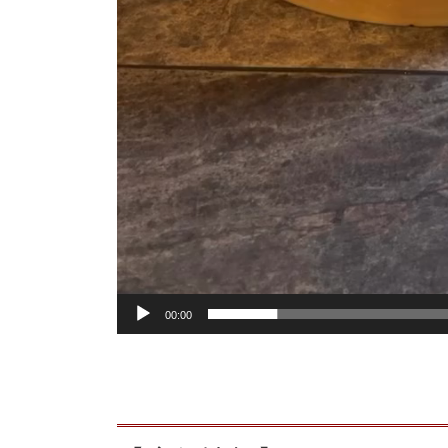
00:00