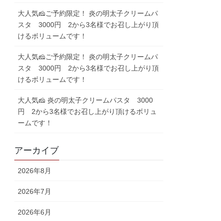
大人気🧀ご予約限定！ 炎の明太子クリームパ
スタ 3000円 2から3名様でお召し上がり頂
けるボリュームです！
大人気🧀ご予約限定！ 炎の明太子クリームパ
スタ 3000円 2から3名様でお召し上がり頂
けるボリュームです！
大人気🧀 炎の明太子クリームパスタ 3000
円 2から3名様でお召し上がり頂けるボリュ
ームです！
アーカイブ
2026年8月
2026年7月
2026年6月