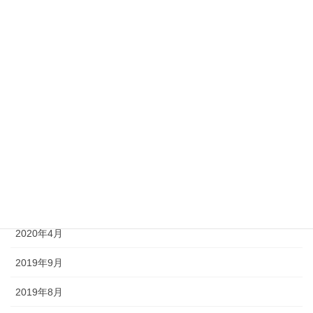
2020年11月
2020年10月
2020年9月
2020年8月
2020年7月
2020年6月
2020年5月
2020年4月
2019年9月
2019年8月