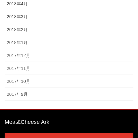
2018年4月
2018年3月
2018年2月
2018年1月
2017年12月
2017年11月
2017年10月
2017年9月
Meat&Cheese Ark