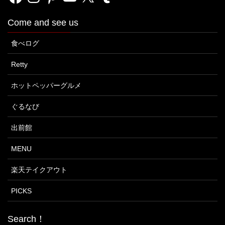
Come and see us
食べログ
Retty
ホットペッパーグルメ
ぐるなび
出前館
MENU
楽天テイクアウト
PICKS
Search！