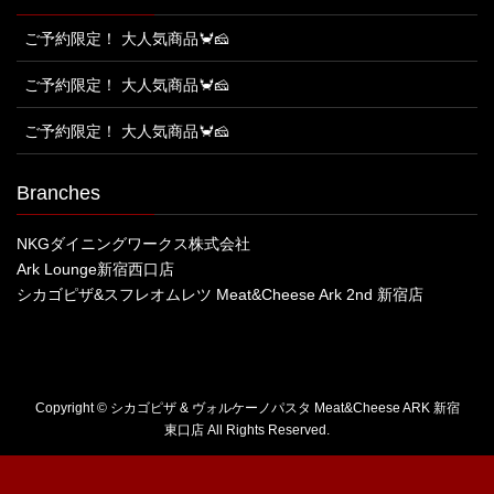
ご予約限定！ 大人気商品🦀🧀
ご予約限定！ 大人気商品🦀🧀
ご予約限定！ 大人気商品🦀🧀
Branches
NKGダイニングワークス株式会社
Ark Lounge新宿西口店
シカゴピザ&スフレオムレツ Meat&Cheese Ark 2nd 新宿店
Copyright © シカゴピザ & ヴォルケーノパスタ Meat&Cheese ARK 新宿
東口店 All Rights Reserved.