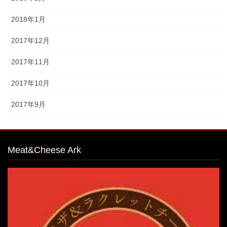
2018年1月
2017年12月
2017年11月
2017年10月
2017年9月
Meat&Cheese Ark