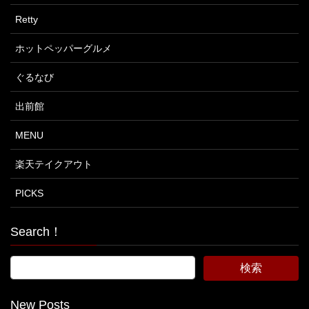
Retty
ホットペッパーグルメ
ぐるなび
出前館
MENU
楽天テイクアウト
PICKS
Search！
New Posts