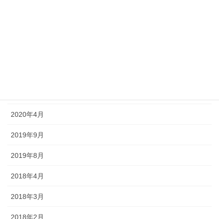
2020年9月
2020年8月
2020年7月
2020年6月
2020年5月
2020年4月
2019年9月
2019年8月
2018年4月
2018年3月
2018年2月