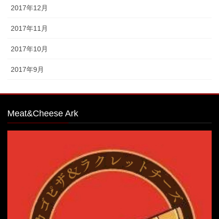
2017年12月
2017年11月
2017年10月
2017年9月
Meat&Cheese Ark