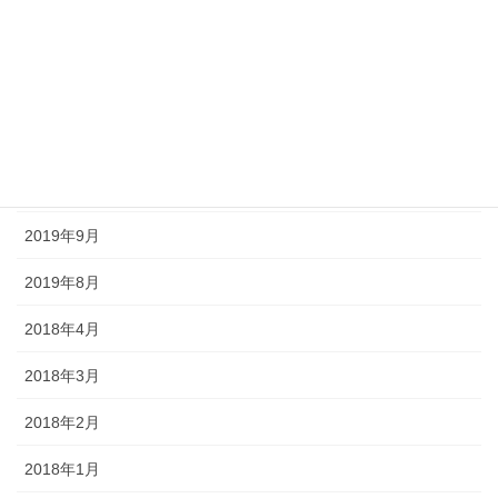
2020年8月
2020年7月
2020年6月
2020年5月
2020年4月
2019年9月
2019年8月
2018年4月
2018年3月
2018年2月
2018年1月