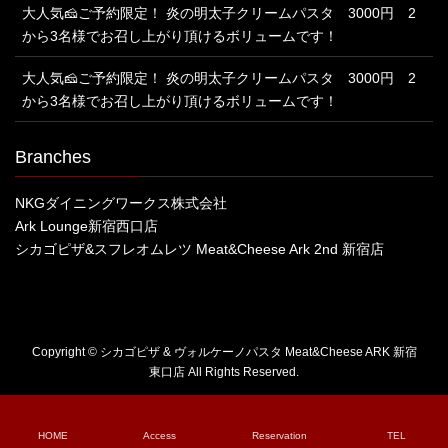
大人気🧀ご予約限定！ 炎の明太子クリームパスタ 3000円 2
から3名様でお召し上がり頂けるボリュームです！
大人気🧀ご予約限定！ 炎の明太子クリームパスタ 3000円 2
から3名様でお召し上がり頂けるボリュームです！
Branches
NKGダイニングワークス株式会社
Ark Lounge新宿西口店
シカゴピザ&スフレオムレツ Meat&Cheese Ark 2nd 新宿店
Copyright © シカゴピザ & ヴォルケーノパスタ Meat&Cheese ARK 新宿
東口店 All Rights Reserved.
HOME
Access
Reservation
TEL