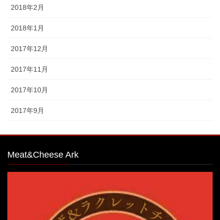
2018年2月
2018年1月
2017年12月
2017年11月
2017年10月
2017年9月
Meat&Cheese Ark