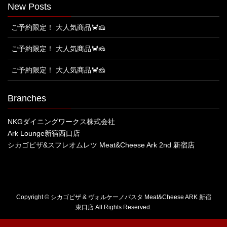
New Posts
ご予約限定！ 大人気商品🦀🧀
ご予約限定！ 大人気商品🦀🧀
ご予約限定！ 大人気商品🦀🧀
Branches
NKGダイニングワークス株式会社
Ark Lounge新宿西口店
シカゴピザ&スフレオムレツ Meat&Cheese Ark 2nd 新宿店
Copyright © シカゴピザ & ヴォルケーノパスタ Meat&Cheese ARK 新宿
東口店 All Rights Reserved.