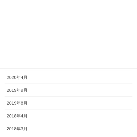
2020年10月
2020年9月
2020年8月
2020年7月
2020年6月
2020年5月
2020年4月
2019年9月
2019年8月
2018年4月
2018年3月