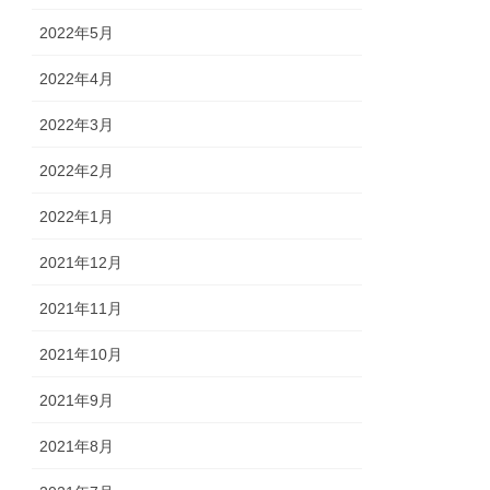
2022年5月
2022年4月
2022年3月
2022年2月
2022年1月
2021年12月
2021年11月
2021年10月
2021年9月
2021年8月