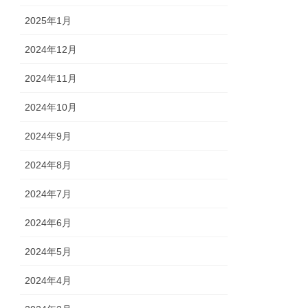
2025年1月
2024年12月
2024年11月
2024年10月
2024年9月
2024年8月
2024年7月
2024年6月
2024年5月
2024年4月