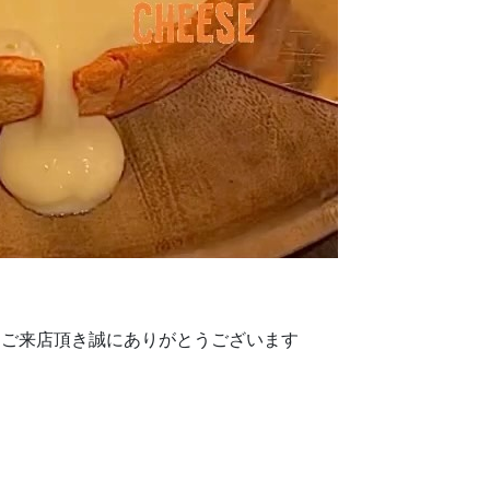
k2ndにご来店頂き誠にありがとうございます