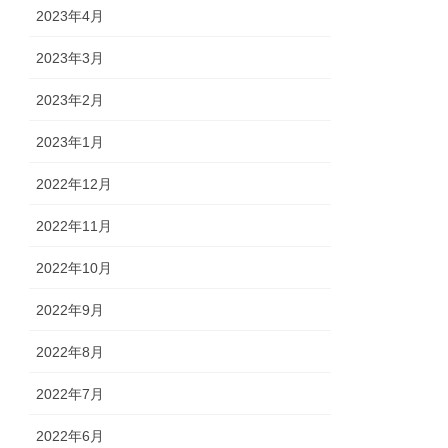
2023年4月
2023年3月
2023年2月
2023年1月
2022年12月
2022年11月
2022年10月
2022年9月
2022年8月
2022年7月
2022年6月