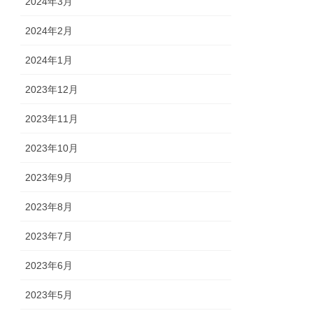
2024年3月
2024年2月
2024年1月
2023年12月
2023年11月
2023年10月
2023年9月
2023年8月
2023年7月
2023年6月
2023年5月