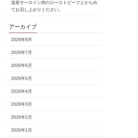
道産サーロイン肉のローストビーフとからめ
てお召し上がりください。
アーカイブ
2026年8月
2026年7月
2026年6月
2026年5月
2026年4月
2026年3月
2026年2月
2026年1月