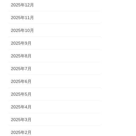
2025年12月
2025年11月
2025年10月
2025年9月
2025年8月
2025年7月
2025年6月
2025年5月
2025年4月
2025年3月
2025年2月