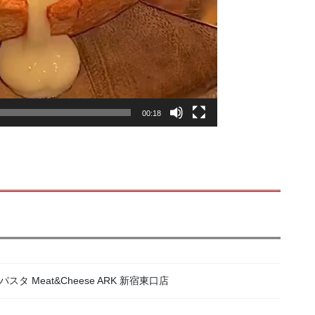
00:18
 Meat&Cheese ARK 新宿東口店