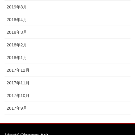
2019年8月
2018年4月
2018年3月
2018年2月
2018年1月
2017年12月
2017年11月
2017年10月
2017年9月