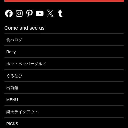
Facebook
Instagram
Pinterest
YouTube
X
Tumblr
Come and see us
食べログ
Retty
ホットペッパーグルメ
ぐるなび
出前館
MENU
楽天テイクアウト
PICKS