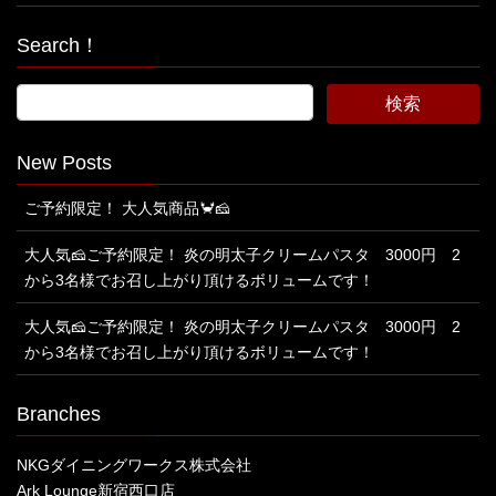
Search！
New Posts
ご予約限定！ 大人気商品🦀🧀
大人気🧀ご予約限定！ 炎の明太子クリームパスタ 3000円 2
から3名様でお召し上がり頂けるボリュームです！
大人気🧀ご予約限定！ 炎の明太子クリームパスタ 3000円 2
から3名様でお召し上がり頂けるボリュームです！
Branches
NKGダイニングワークス株式会社
Ark Lounge新宿西口店