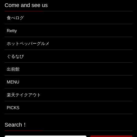
Come and see us
食べログ
Retty
ホットペッパーグルメ
ぐるなび
出前館
MENU
楽天テイクアウト
PICKS
Search！