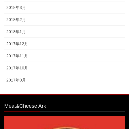
2018年3月
2018年2月
2018年1月
2017年12月
2017年11月
2017年10月
2017年9月
Meat&Cheese Ark