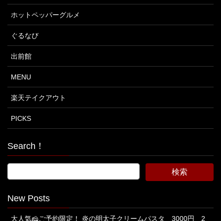
ホットペッパーグルメ
ぐるなび
出前館
MENU
楽天テイクアウト
PICKS
Search！
New Posts
大人気🧀ご予約限定！ 炎の明太子クリームパスタ 3000円 2