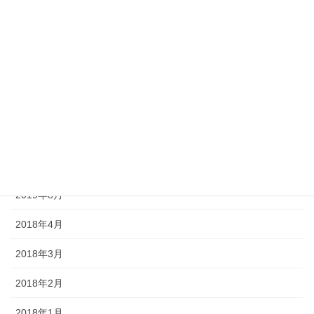
2020年8月
2020年7月
2020年6月
2020年5月
2020年4月
2019年9月
2019年8月
2018年4月
2018年3月
2018年2月
2018年1月