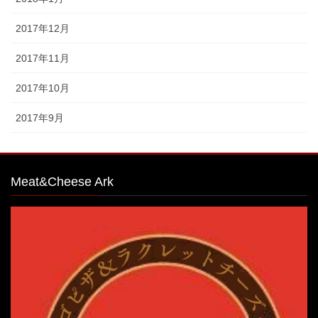
2017年12月
2017年11月
2017年10月
2017年9月
Meat&Cheese Ark