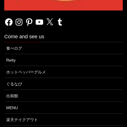
Facebook
Instagram
Pinterest
YouTube
X
Tumblr
Come and see us
食べログ
Retty
ホットペッパーグルメ
ぐるなび
出前館
MENU
楽天テイクアウト