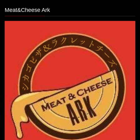
Meat&Cheese Ark