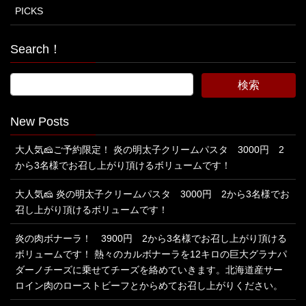
PICKS
Search！
New Posts
大人気🧀ご予約限定！ 炎の明太子クリームパスタ 3000円 2
から3名様でお召し上がり頂けるボリュームです！
大人気🧀 炎の明太子クリームパスタ 3000円 2から3名様でお
召し上がり頂けるボリュームです！
炎の肉ボナーラ！ 3900円 2から3名様でお召し上がり頂ける
ボリュームです！ 熱々のカルボナーラを12キロの巨大グラナパ
ダーノチーズに乗せてチーズを絡めていきます。北海道産サー
ロイン肉のローストビーフとからめてお召し上がりください。