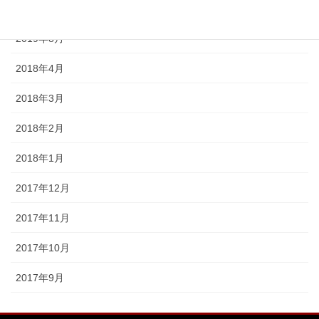
2019年9月
2019年8月
2018年4月
2018年3月
2018年2月
2018年1月
2017年12月
2017年11月
2017年10月
2017年9月