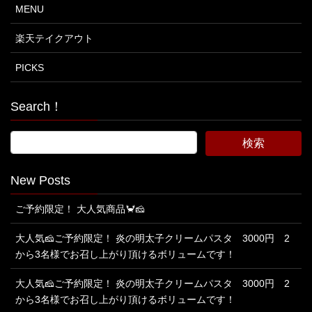
MENU
楽天テイクアウト
PICKS
Search！
New Posts
ご予約限定！ 大人気商品🦀🧀
大人気🧀ご予約限定！ 炎の明太子クリームパスタ 3000円 2
から3名様でお召し上がり頂けるボリュームです！
大人気🧀ご予約限定！ 炎の明太子クリームパスタ 3000円 2
から3名様でお召し上がり頂けるボリュームです！