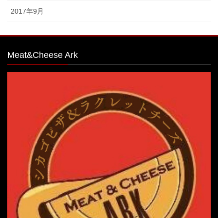
2017年9月
Meat&Cheese Ark