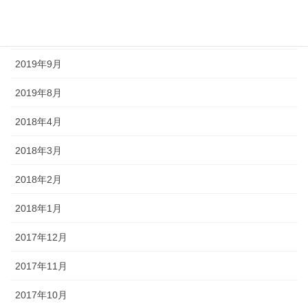
2020年5月
2020年4月
2019年9月
2019年8月
2018年4月
2018年3月
2018年2月
2018年1月
2017年12月
2017年11月
2017年10月