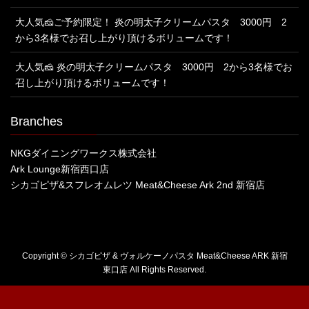
大人気🧀ご予約限定！ 炎の明太子クリームパスタ 3000円 2
から3名様でお召し上がり頂けるボリュームです！
大人気🧀 炎の明太子クリームパスタ 3000円 2から3名様でお
召し上がり頂けるボリュームです！
Branches
NKGダイニングワークス株式会社
Ark Lounge新宿西口店
シカゴピザ&スフレオムレツ Meat&Cheese Ark 2nd 新宿店
Copyright © シカゴピザ & ヴォルケーノパスタ Meat&Cheese ARK 新宿
東口店 All Rights Reserved.