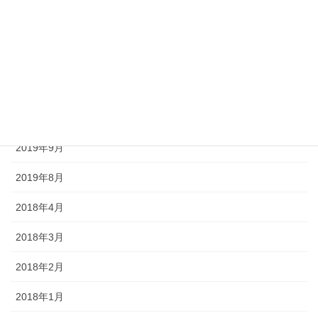
2020年7月
2020年6月
2020年5月
2020年4月
2019年9月
2019年8月
2018年4月
2018年3月
2018年2月
2018年1月