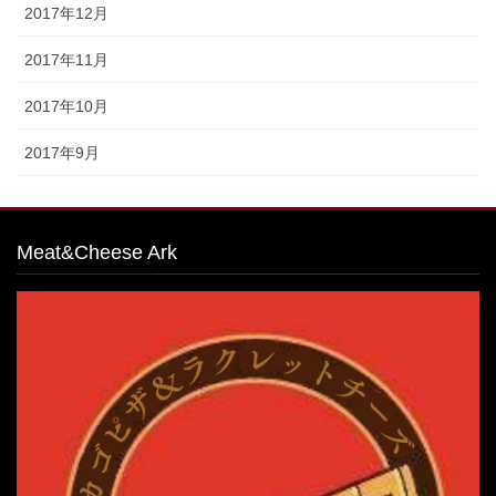
2017年12月
2017年11月
2017年10月
2017年9月
Meat&Cheese Ark