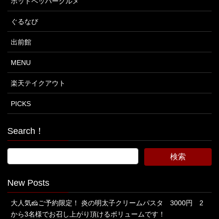
ホットペッパーグルメ
ぐるなび
出前館
MENU
楽天テイクアウト
PICKS
Search！
New Posts
大人気🧀ご予約限定！ 炎の明太子クリームパスタ 3000円 2
から3名様でお召し上がり頂けるボリュームです！