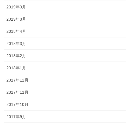
2019年9月
2019年8月
2018年4月
2018年3月
2018年2月
2018年1月
2017年12月
2017年11月
2017年10月
2017年9月