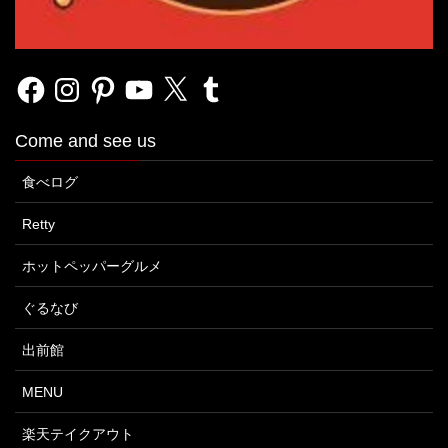
Facebook
Instagram
Pinterest
YouTube
X
Tumblr
Come and see us
食べログ
Retty
ホットペッパーグルメ
ぐるなび
出前館
MENU
楽天テイクアウト