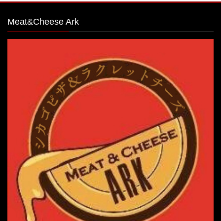
Meat&Cheese Ark