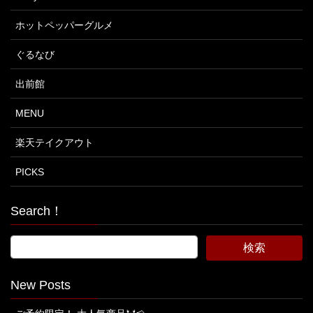
ホットペッパーグルメ
ぐるなび
出前館
MENU
楽天テイクアウト
PICKS
Search！
New Posts