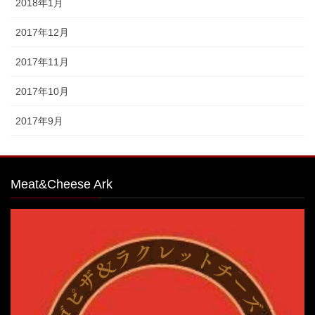
2018年1月
2017年12月
2017年11月
2017年10月
2017年9月
Meat&Cheese Ark