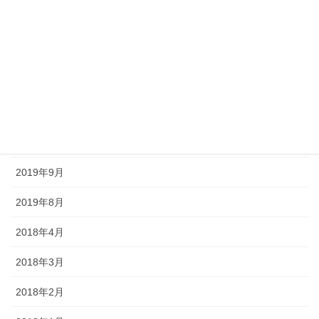
2020年8月
2020年7月
2020年6月
2020年5月
2020年4月
2019年9月
2019年8月
2018年4月
2018年3月
2018年2月