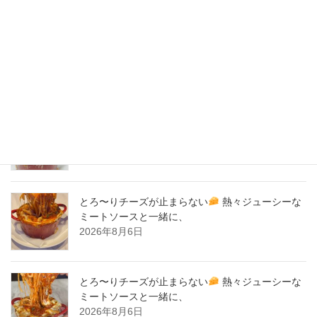
2020年3月
2020年2月
New Post !
とろ〜りチーズが止まらない
熱々ジューシーな
ミートソースと一緒に、
2026年8月7日
とろ〜りチーズが止まらない
熱々ジューシーな
ミートソースと一緒に、
2026年8月6日
とろ〜りチーズが止まらない
熱々ジューシーな
ミートソースと一緒に、
2026年8月6日