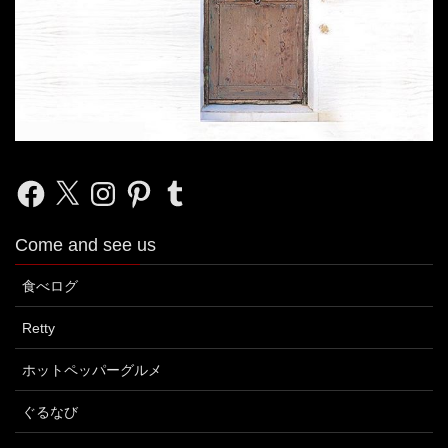
Facebook
X
Instagram
Pinterest
Tumblr
Come and see us
食べログ
Retty
ホットペッパーグルメ
ぐるなび