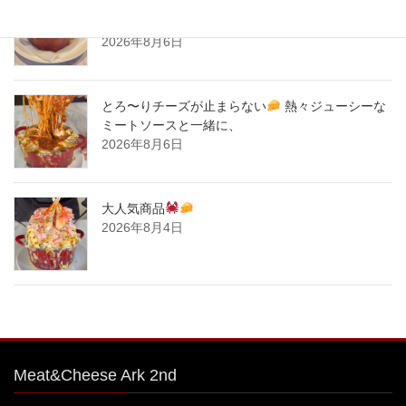
とろ〜りチーズが止まらない
熱々ジューシーな
ミートソースと一緒に、
2026年8月6日
とろ〜りチーズが止まらない
熱々ジューシーな
ミートソースと一緒に、
2026年8月6日
大人気商品
2026年8月4日
Meat&Cheese Ark 2nd