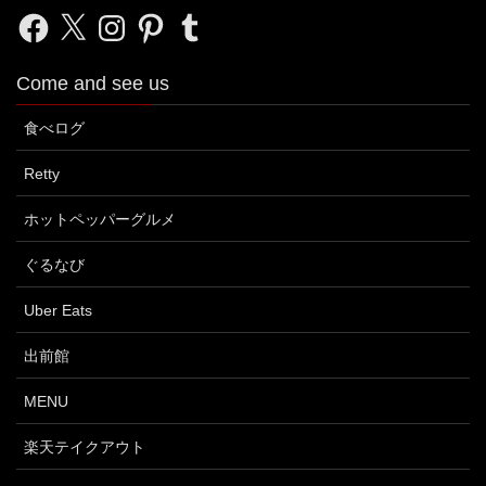
Facebook
X
Instagram
Pinterest
Tumblr
Come and see us
食べログ
Retty
ホットペッパーグルメ
ぐるなび
Uber Eats
出前館
MENU
楽天テイクアウト