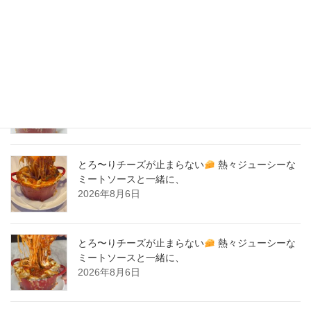
2020年2月
New Post !
とろ〜りチーズが止まらない
熱々ジューシーな
ミートソースと一緒に、
2026年8月7日
とろ〜りチーズが止まらない
熱々ジューシーな
ミートソースと一緒に、
2026年8月6日
とろ〜りチーズが止まらない
熱々ジューシーな
ミートソースと一緒に、
2026年8月6日