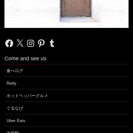
Facebook
X
Instagram
Pinterest
Tumblr
Come and see us
食べログ
Retty
ホットペッパーグルメ
ぐるなび
Uber Eats