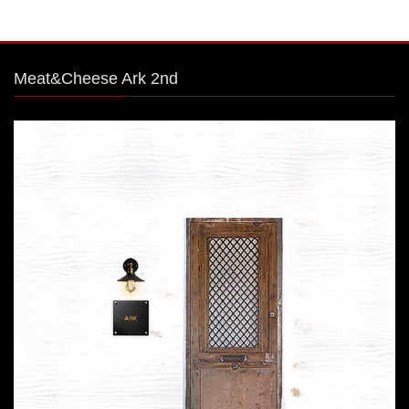
Meat&Cheese Ark 2nd