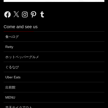
Facebook
X
Instagram
Pinterest
Tumblr
Come and see us
食べログ
Retty
ホットペッパーグルメ
ぐるなび
Uber Eats
出前館
MENU
楽天テイクアウト