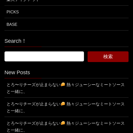
PICKS
BASE
Search！
New Posts
とろ〜りチーズが止まらない
熱々ジューシーなミートソース
と一緒に、
とろ〜りチーズが止まらない
熱々ジューシーなミートソース
と一緒に、
とろ〜りチーズが止まらない
熱々ジューシーなミートソース
と一緒に、