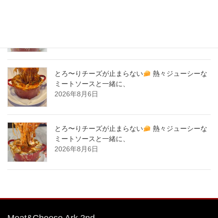
とろ〜りチーズが止まらない
熱々ジューシーな
ミートソースと一緒に、
2026年8月7日
とろ〜りチーズが止まらない
熱々ジューシーな
ミートソースと一緒に、
2026年8月6日
とろ〜りチーズが止まらない
熱々ジューシーな
ミートソースと一緒に、
2026年8月6日