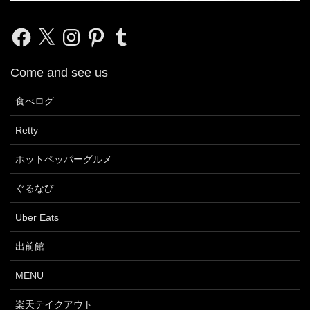
Facebook
X
Instagram
Pinterest
Tumblr
Come and see us
食べログ
Retty
ホットペッパーグルメ
ぐるなび
Uber Eats
出前館
MENU
楽天テイクアウト