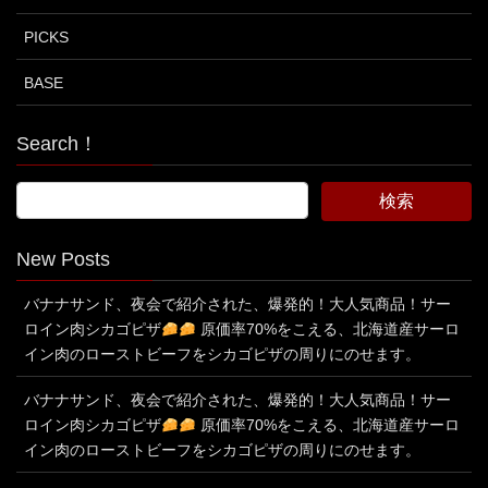
PICKS
BASE
Search！
New Posts
バナナサンド、夜会で紹介された、爆発的！大人気商品！サー
ロイン肉シカゴピザ
原価率70%をこえる、北海道産サーロ
イン肉のローストビーフをシカゴピザの周りにのせます。
バナナサンド、夜会で紹介された、爆発的！大人気商品！サー
ロイン肉シカゴピザ
原価率70%をこえる、北海道産サーロ
イン肉のローストビーフをシカゴピザの周りにのせます。