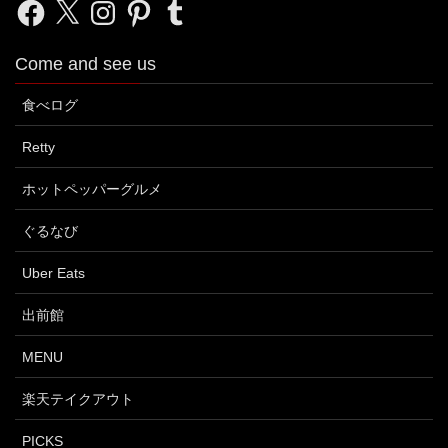
Facebook
X
Instagram
Pinterest
Tumblr
Come and see us
食べログ
Retty
ホットペッパーグルメ
ぐるなび
Uber Eats
出前館
MENU
楽天テイクアウト
PICKS