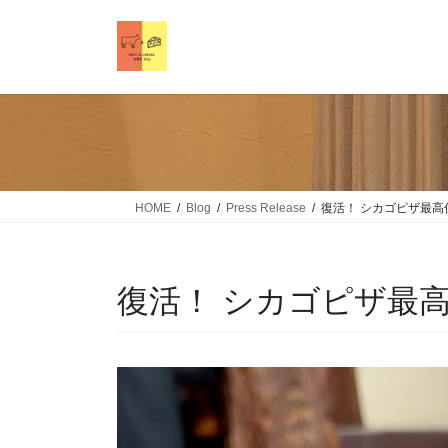
HOME
Blog
Press Release
復活！ シカゴピザ最高
復活！ シカゴピザ最