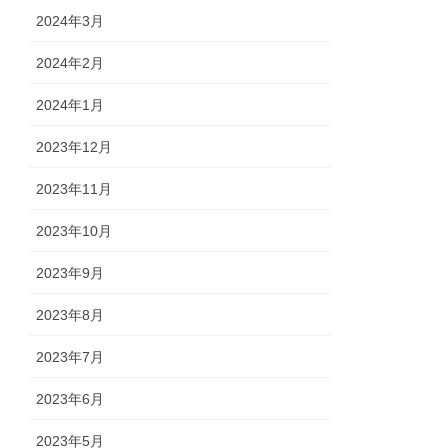
2024年3月
2024年2月
2024年1月
2023年12月
2023年11月
2023年10月
2023年9月
2023年8月
2023年7月
2023年6月
2023年5月