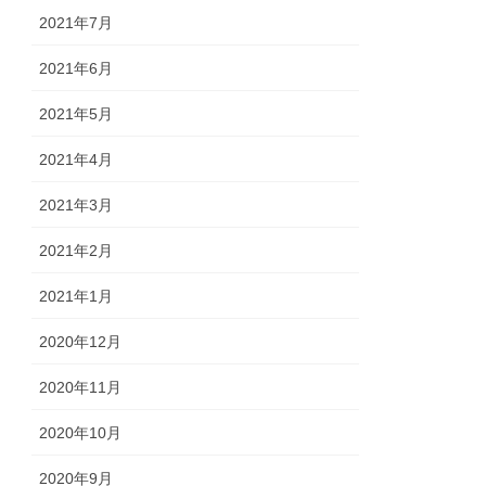
2021年7月
2021年6月
2021年5月
2021年4月
2021年3月
2021年2月
2021年1月
2020年12月
2020年11月
2020年10月
2020年9月