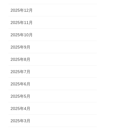
2025年12月
2025年11月
2025年10月
2025年9月
2025年8月
2025年7月
2025年6月
2025年5月
2025年4月
2025年3月