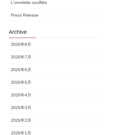
L'omelette soufflée
Press Release
Archive
2026年8月
2026年7月
2026年6月
2026年5月
2026年4月
2026年3月
2026年2月
2026年1月