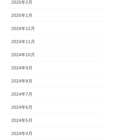
2025年2月
2025年1月
2024年12月
2024年11月
2024年10月
2024年9月
2024年8月
2024年7月
2024年6月
2024年5月
2024年4月