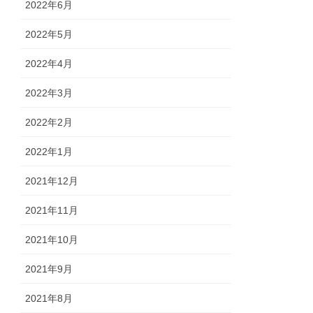
2022年6月
2022年5月
2022年4月
2022年3月
2022年2月
2022年1月
2021年12月
2021年11月
2021年10月
2021年9月
2021年8月