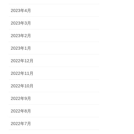
2023年4月
2023年3月
2023年2月
2023年1月
2022年12月
2022年11月
2022年10月
2022年9月
2022年8月
2022年7月