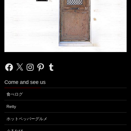
Facebook
X
Instagram
Pinterest
Tumblr
Come and see us
食べログ
Retty
ホットペッパーグルメ