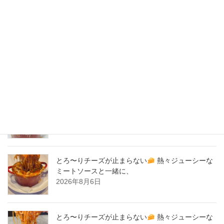
2020年4月
2020年3月
2020年2月
New Post !
とろ〜りチーズが止まらない
熱々ジューシーな
ミートソースと一緒に、
2026年8月7日
とろ〜りチーズが止まらない
熱々ジューシーな
ミートソースと一緒に、
2026年8月6日
とろ〜りチーズが止まらない
熱々ジューシーな