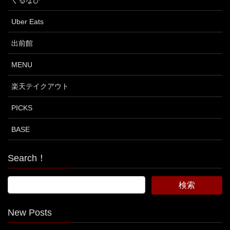
ぐるなび
Uber Eats
出前館
MENU
楽天テイクアウト
PICKS
BASE
Search！
New Posts