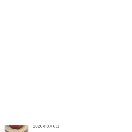
2020年8月
2020年7月
2020年6月
2020年5月
2020年4月
2020年3月
2020年2月
New Post !
とろ〜りチーズが止まらない
熱々ジューシーな
ミートソースと一緒に、
2026年8月6日