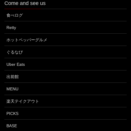
Come and see us
食べログ
Retty
ホットペッパーグルメ
ぐるなび
Uber Eats
出前館
MENU
楽天テイクアウト
PICKS
BASE