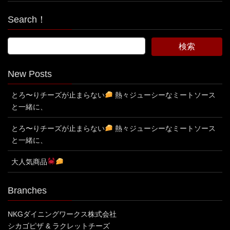
Search！
New Posts
とろ〜りチーズが止まらない
熱々ジューシーなミートソース
と一緒に、
とろ〜りチーズが止まらない
熱々ジューシーなミートソース
と一緒に、
大人気商品
Branches
NKGダイニングワークス株式会社
シカゴピザ & ラクレットチーズ