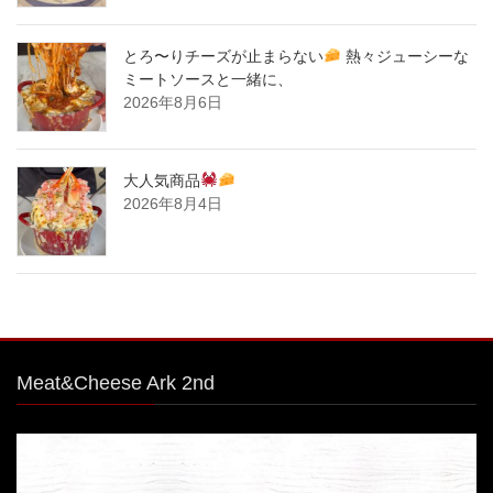
とろ〜りチーズが止まらない
熱々ジューシーな
ミートソースと一緒に、
2026年8月6日
大人気商品
2026年8月4日
Meat&Cheese Ark 2nd