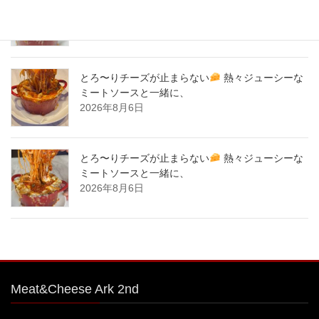
ミートソースと一緒に、
2026年8月7日
とろ〜りチーズが止まらない
熱々ジューシーな
ミートソースと一緒に、
2026年8月6日
とろ〜りチーズが止まらない
熱々ジューシーな
ミートソースと一緒に、
2026年8月6日
Meat&Cheese Ark 2nd