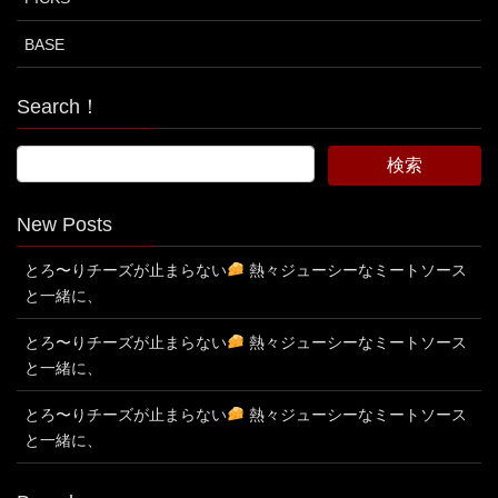
BASE
Search！
New Posts
とろ〜りチーズが止まらない
熱々ジューシーなミートソース
と一緒に、
とろ〜りチーズが止まらない
熱々ジューシーなミートソース
と一緒に、
とろ〜りチーズが止まらない
熱々ジューシーなミートソース
と一緒に、