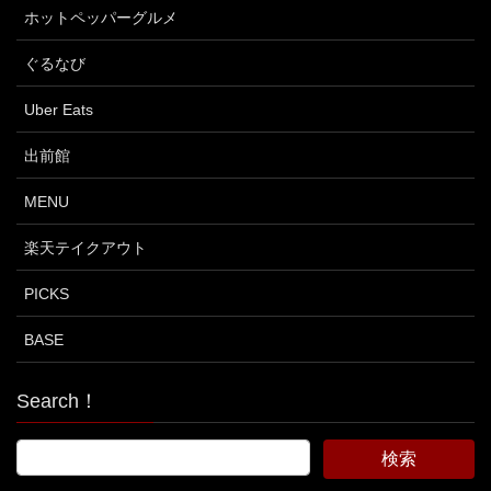
ホットペッパーグルメ
ぐるなび
Uber Eats
出前館
MENU
楽天テイクアウト
PICKS
BASE
Search！