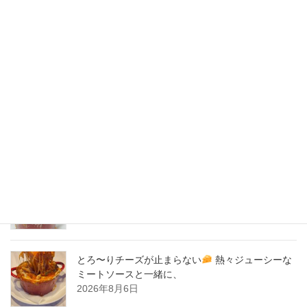
2020年5月
2020年4月
2020年3月
2020年2月
New Post !
とろ〜りチーズが止まらない
熱々ジューシーな
ミートソースと一緒に、
2026年8月7日
とろ〜りチーズが止まらない
熱々ジューシーな
ミートソースと一緒に、
2026年8月6日