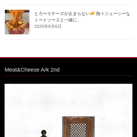
とろ〜りチーズが止まらない
熱々ジューシーな
ミートソースと一緒に、
2026年8月6日
Meat&Cheese Ark 2nd