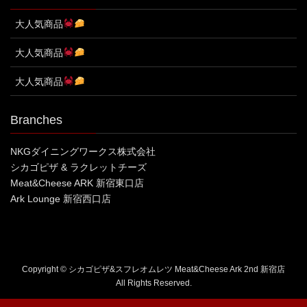
大人気商品
大人気商品
大人気商品
Branches
NKGダイニングワークス株式会社
シカゴピザ & ラクレットチーズ
Meat&Cheese ARK 新宿東口店
Ark Lounge 新宿西口店
Copyright © シカゴピザ&スフレオムレツ Meat&Cheese Ark 2nd 新宿店
All Rights Reserved.