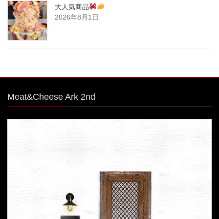
大人気商品
2026年8月1日
Meat&Cheese Ark 2nd