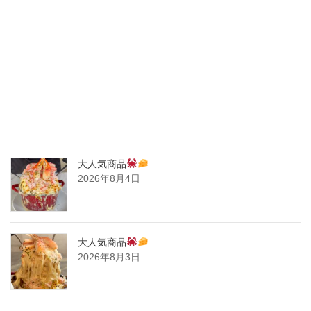
2020年5月
2020年4月
2020年3月
2020年2月
New Post !
大人気商品
2026年8月4日
大人気商品
2026年8月3日