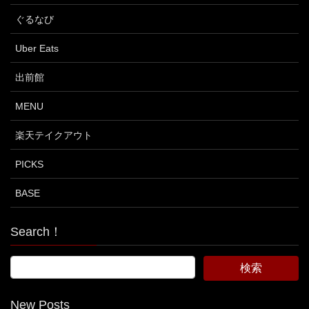
ぐるなび
Uber Eats
出前館
MENU
楽天テイクアウト
PICKS
BASE
Search！
New Posts