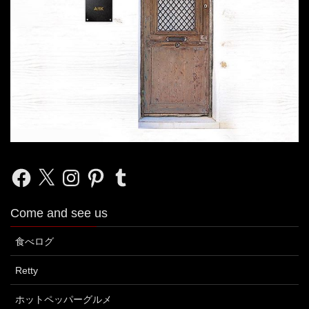
Facebook
X
Instagram
Pinterest
Tumblr
Come and see us
食べログ
Retty
ホットペッパーグルメ