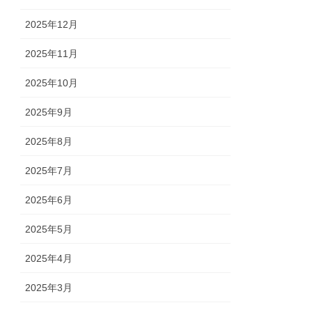
2025年12月
2025年11月
2025年10月
2025年9月
2025年8月
2025年7月
2025年6月
2025年5月
2025年4月
2025年3月