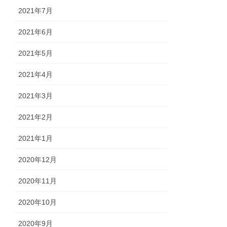
2021年7月
2021年6月
2021年5月
2021年4月
2021年3月
2021年2月
2021年1月
2020年12月
2020年11月
2020年10月
2020年9月