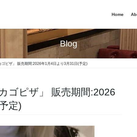
Home
Ab
Blog
ピザ」 販売期間:2026年1月4日より3月31日(予定)
ゴピザ」 販売期間:2026
予定)