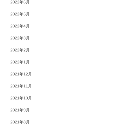
2022年6月
2022年5月
2022年4月
2022年3月
2022年2月
2022年1月
2021年12月
2021年11月
2021年10月
2021年9月
2021年8月