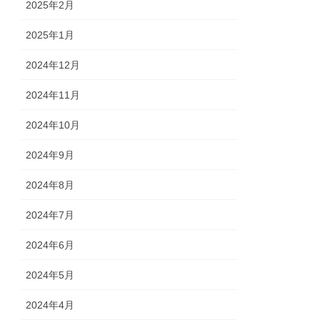
2025年2月
2025年1月
2024年12月
2024年11月
2024年10月
2024年9月
2024年8月
2024年7月
2024年6月
2024年5月
2024年4月