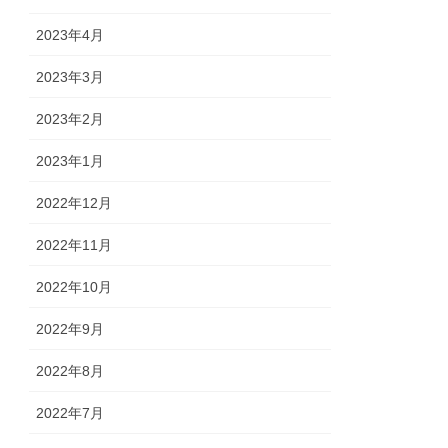
2023年4月
2023年3月
2023年2月
2023年1月
2022年12月
2022年11月
2022年10月
2022年9月
2022年8月
2022年7月