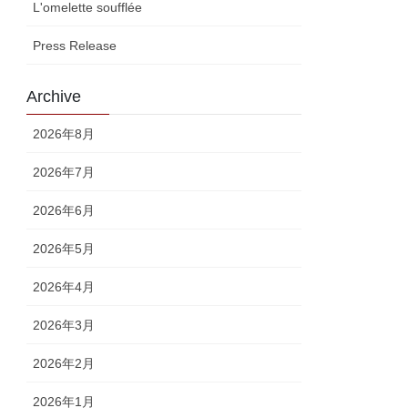
L'omelette soufflée
Press Release
Archive
2026年8月
2026年7月
2026年6月
2026年5月
2026年4月
2026年3月
2026年2月
2026年1月