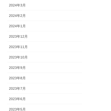
2024年3月
2024年2月
2024年1月
2023年12月
2023年11月
2023年10月
2023年9月
2023年8月
2023年7月
2023年6月
2023年5月