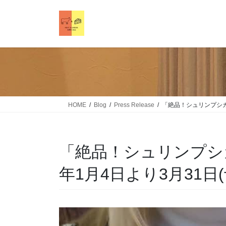
HOME
Blog
Press Release
「絶品！シュリンプシカゴ
「絶品！シュリンプシカ
年1月4日より3月31日(