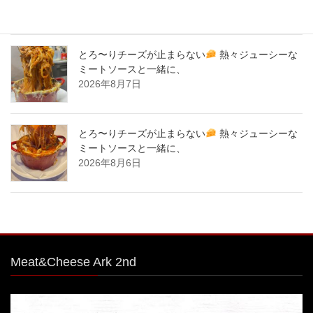
フをシカゴピザの周りにのせます。
2026年8月8日
とろ〜りチーズが止まらない
熱々ジューシーな
ミートソースと一緒に、
2026年8月7日
とろ〜りチーズが止まらない
熱々ジューシーな
ミートソースと一緒に、
2026年8月6日
Meat&Cheese Ark 2nd