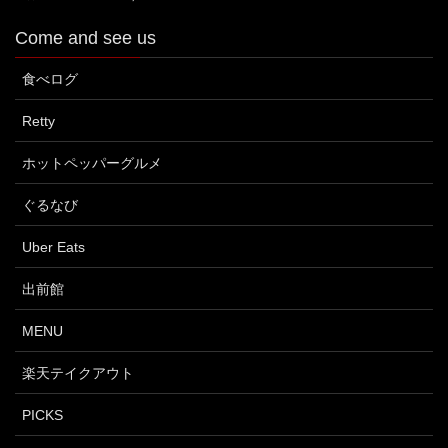
Come and see us
食べログ
Retty
ホットペッパーグルメ
ぐるなび
Uber Eats
出前館
MENU
楽天テイクアウト
PICKS