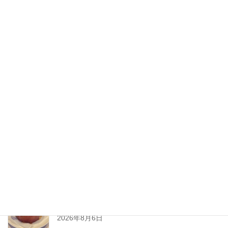
2020年8月
2020年7月
2020年6月
2020年5月
2020年4月
2020年3月
2020年2月
New Post !
とろ〜りチーズが止まらない
熱々ジューシーな
ミートソースと一緒に、
2026年8月6日