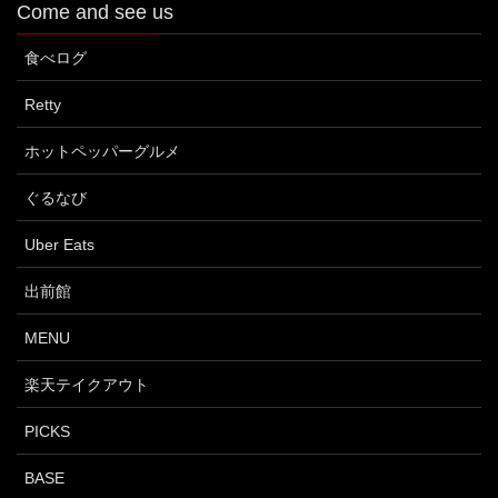
Come and see us
食べログ
Retty
ホットペッパーグルメ
ぐるなび
Uber Eats
出前館
MENU
楽天テイクアウト
PICKS
BASE