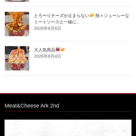
とろ〜りチーズが止まらない
熱々ジューシーな
ミートソースと一緒に、
2026年8月6日
大人気商品
2026年8月4日
Meat&Cheese Ark 2nd