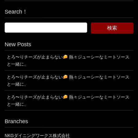
Search！
New Posts
とろ〜りチーズが止まらない
熱々ジューシーなミートソース
と一緒に、
とろ〜りチーズが止まらない
熱々ジューシーなミートソース
と一緒に、
とろ〜りチーズが止まらない
熱々ジューシーなミートソース
と一緒に、
Branches
NKGダイニングワークス株式会社