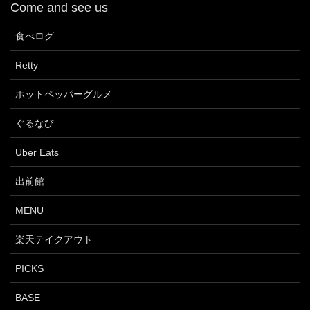
Come and see us
食べログ
Retty
ホットペッパーグルメ
ぐるなび
Uber Eats
出前館
MENU
楽天テイクアウト
PICKS
BASE