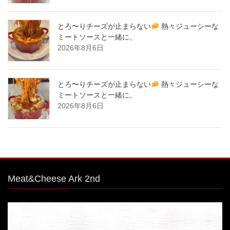
とろ〜りチーズが止まらない
熱々ジューシーな
ミートソースと一緒に、
2026年8月6日
とろ〜りチーズが止まらない
熱々ジューシーな
ミートソースと一緒に、
2026年8月6日
Meat&Cheese Ark 2nd