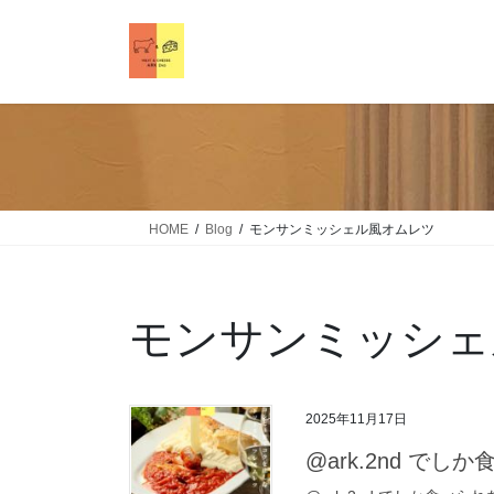
HOME
Blog
モンサンミッシェル風オムレツ
モンサンミッシェ
2025年11月17日
@ark.2nd で