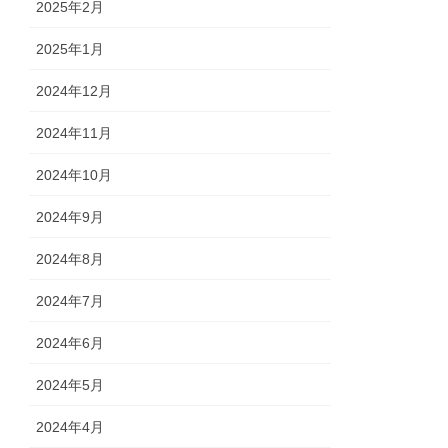
2025年2月
2025年1月
2024年12月
2024年11月
2024年10月
2024年9月
2024年8月
2024年7月
2024年6月
2024年5月
2024年4月