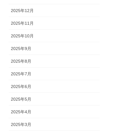
2025年12月
2025年11月
2025年10月
2025年9月
2025年8月
2025年7月
2025年6月
2025年5月
2025年4月
2025年3月