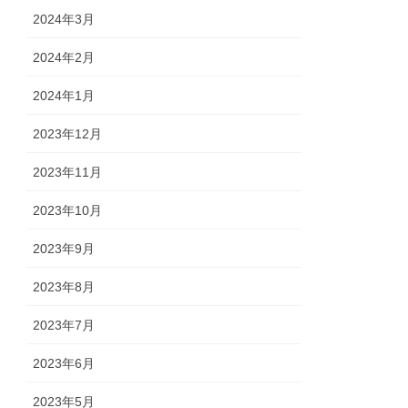
2024年3月
2024年2月
2024年1月
2023年12月
2023年11月
2023年10月
2023年9月
2023年8月
2023年7月
2023年6月
2023年5月