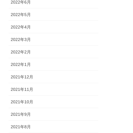
2022年6月
2022年5月
2022年4月
2022年3月
2022年2月
2022年1月
2021年12月
2021年11月
2021年10月
2021年9月
2021年8月