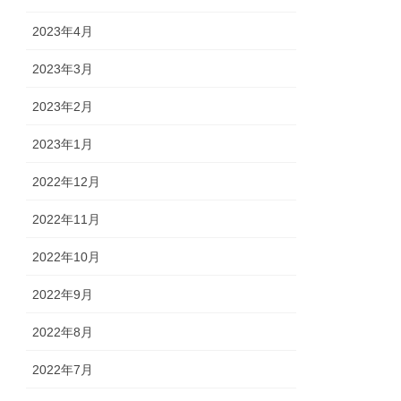
2023年4月
2023年3月
2023年2月
2023年1月
2022年12月
2022年11月
2022年10月
2022年9月
2022年8月
2022年7月