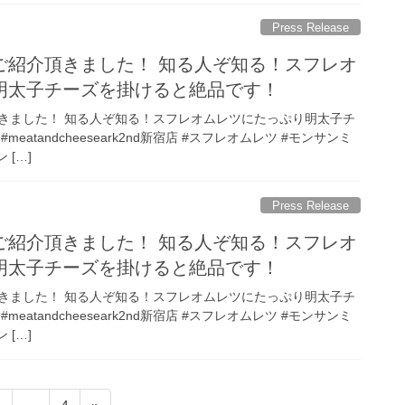
Press Release
ご紹介頂きました！ 知る人ぞ知る！スフレオ
明太子チーズを掛けると絶品です！
きました！ 知る人ぞ知る！スフレオムレツにたっぷり明太子チ
meatandcheeseark2nd新宿店 #スフレオムレツ #モンサンミ
 […]
Press Release
ご紹介頂きました！ 知る人ぞ知る！スフレオ
明太子チーズを掛けると絶品です！
きました！ 知る人ぞ知る！スフレオムレツにたっぷり明太子チ
meatandcheeseark2nd新宿店 #スフレオムレツ #モンサンミ
 […]