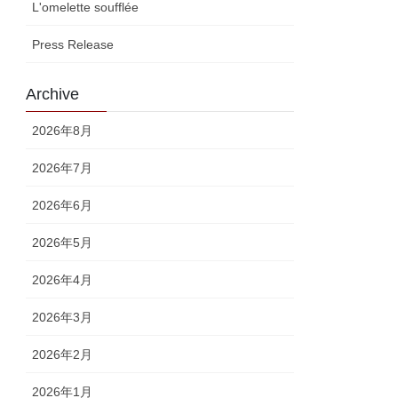
L'omelette soufflée
Press Release
Archive
2026年8月
2026年7月
2026年6月
2026年5月
2026年4月
2026年3月
2026年2月
2026年1月