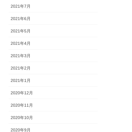
2021年7月
2021年6月
2021年5月
2021年4月
2021年3月
2021年2月
2021年1月
2020年12月
2020年11月
2020年10月
2020年9月