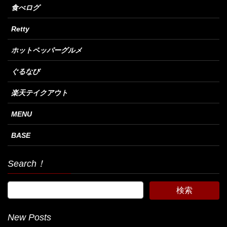
食べログ
Retty
ホットペッパーグルメ
ぐるなび
楽天テイクアウト
MENU
BASE
Search！
New Posts