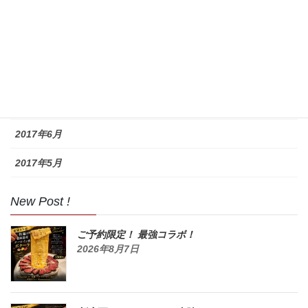
2017年10月
2017年9月
2017年8月
2017年7月
2017年6月
2017年5月
New Post !
ご予約限定！ 最強コラボ！
2026年8月7日