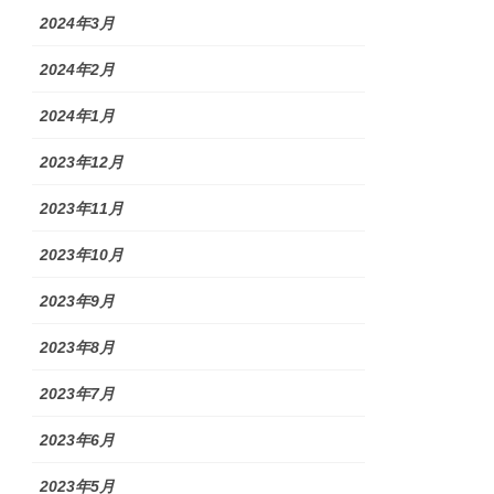
2024年3月
2024年2月
2024年1月
2023年12月
2023年11月
2023年10月
2023年9月
2023年8月
2023年7月
2023年6月
2023年5月