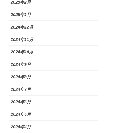
2025年2月
2025年1月
2024年12月
2024年11月
2024年10月
2024年9月
2024年8月
2024年7月
2024年6月
2024年5月
2024年4月