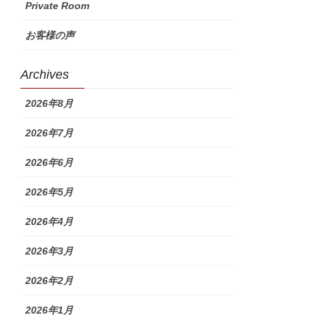
Private Room
お客様の声
Archives
2026年8月
2026年7月
2026年6月
2026年5月
2026年4月
2026年3月
2026年2月
2026年1月