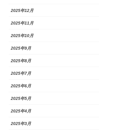
2025年12月
2025年11月
2025年10月
2025年9月
2025年8月
2025年7月
2025年6月
2025年5月
2025年4月
2025年3月