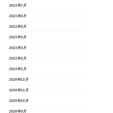
2021年7月
2021年6月
2021年5月
2021年4月
2021年3月
2021年2月
2021年1月
2020年12月
2020年11月
2020年10月
2020年9月