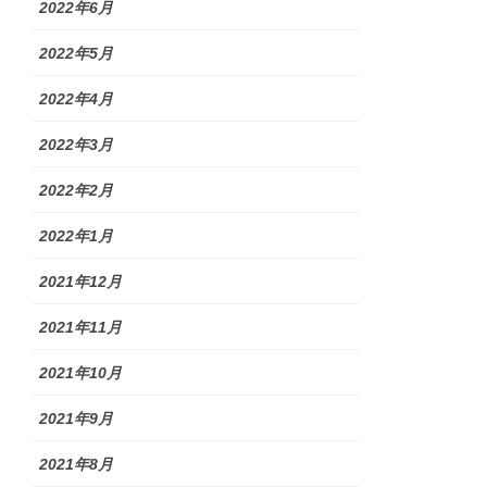
2022年6月
2022年5月
2022年4月
2022年3月
2022年2月
2022年1月
2021年12月
2021年11月
2021年10月
2021年9月
2021年8月