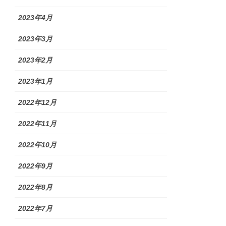
2023年4月
2023年3月
2023年2月
2023年1月
2022年12月
2022年11月
2022年10月
2022年9月
2022年8月
2022年7月