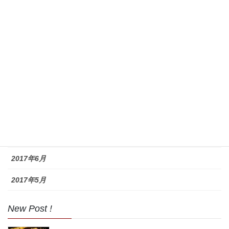
2018年9月
2018年8月
2017年11月
2017年10月
2017年9月
2017年8月
2017年7月
2017年6月
2017年5月
New Post !