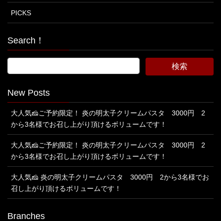
PICKS
Search！
New Posts
大人気🧀ご予約限定！ 炎の明太子クリームパスタ 3000円 2
から3名様でお召し上がり頂けるボリュームです！
大人気🧀ご予約限定！ 炎の明太子クリームパスタ 3000円 2
から3名様でお召し上がり頂けるボリュームです！
大人気🧀 炎の明太子クリームパスタ 3000円 2から3名様でお
召し上がり頂けるボリュームです！
Branches