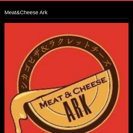
Meat&Cheese Ark