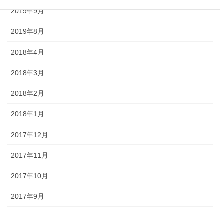
2019年9月
2019年8月
2018年4月
2018年3月
2018年2月
2018年1月
2017年12月
2017年11月
2017年10月
2017年9月