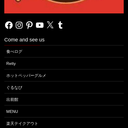
Facebook
Instagram
Pinterest
YouTube
X
Tumblr
Come and see us
食べログ
Retty
ホットペッパーグルメ
ぐるなび
出前館
MENU
楽天テイクアウト